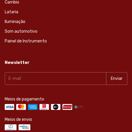
Cambio
Lataria
Iluminação
Som automotivo
Painel de Instrumento
Newsletter
Meios de pagamento
Meios de envio