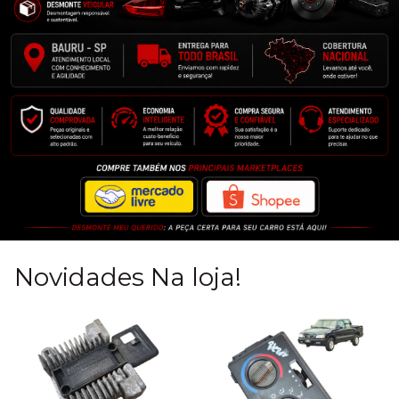
Novidades Na loja!